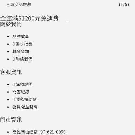
人氣商品推薦
(175)
全館滿$1200元免運費
關於我們
品牌故事
香水批發
批發資訊
聯絡我們
客服資訊
購物說明
問答紀錄
隱私權條款
會員權益聲明
門市資訊
高雄岡山總部 : 07-621-0999