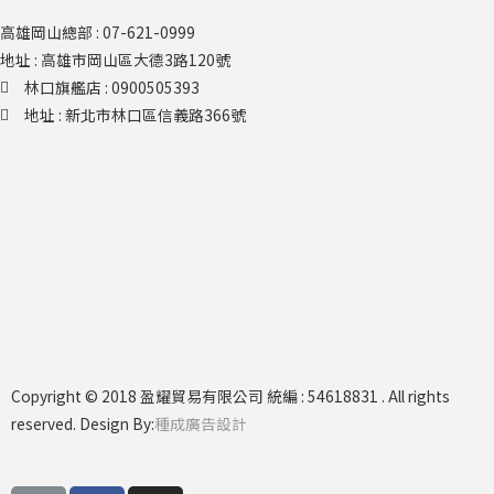
高雄岡山總部 : 07-621-0999
地址 : 高雄市岡山區大德3路120號
林口旗艦店​ : 0900505393
地址 : 新北市林口區信義路366號
Copyright © 2018 盈耀貿易有限公司 統編 : 54618831 . All rights
reserved. Design By:
種成廣告設計