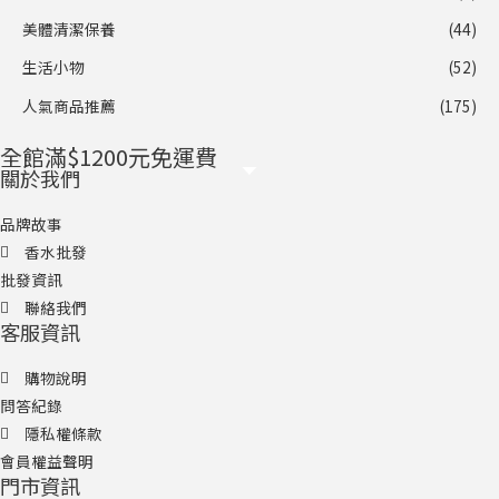
美體清潔保養
(44)
生活小物
(52)
人氣商品推薦
(175)
全館滿$1200元免運費
關於我們
品牌故事
香水批發
批發資訊
聯絡我們
客服資訊
購物說明
問答紀錄
隱私權條款
會員權益聲明
門市資訊