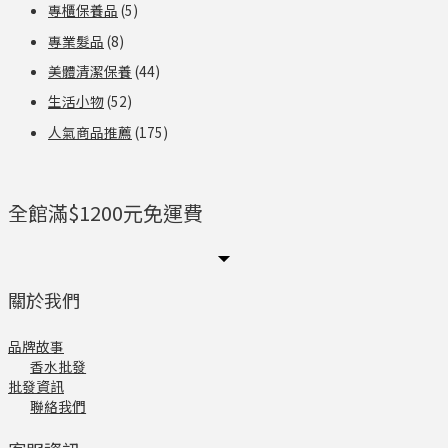
專櫃保養品
(5)
專業髮品
(8)
美體清潔保養
(44)
生活小物
(52)
人氣商品推薦
(175)
全館滿$1200元免運費
關於我們
品牌故事
香水批發
批發資訊
聯絡我們