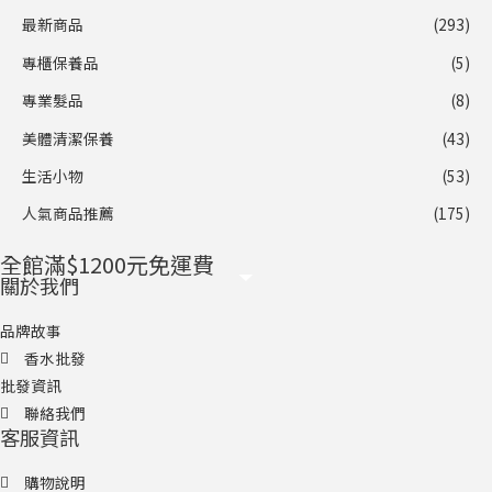
最新商品
(293)
專櫃保養品
(5)
專業髮品
(8)
美體清潔保養
(43)
生活小物
(53)
人氣商品推薦
(175)
全館滿$1200元免運費
關於我們
品牌故事
香水批發
批發資訊
聯絡我們
客服資訊
購物說明