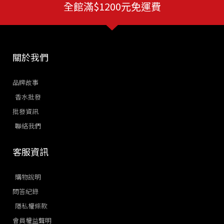
全館滿$1200元免運費
關於我們
品牌故事
香水批發
批發資訊
聯絡我們
客服資訊
購物說明
問答紀錄
隱私權條款
會員權益聲明