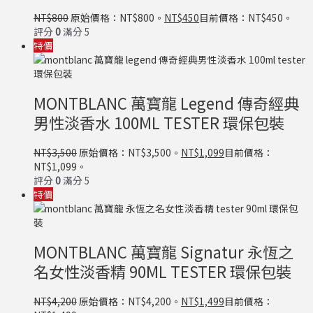
NT$
800
原始價格：NT$800。
NT$
450
目前價格：NT$450。
評分
0
滿分 5
特價
MONTBLANC 萬寶龍 Legend 傳奇經典
男性淡香水 100ML TESTER 環保包裝
NT$
3,500
原始價格：NT$3,500。
NT$
1,099
目前價格：
NT$1,099。
評分
0
滿分 5
特價
MONTBLANC 萬寶龍 Signatur 永恆之
名女性淡香精 90ML TESTER 環保包裝
NT$
4,200
原始價格：NT$4,200。
NT$
1,499
目前價格：