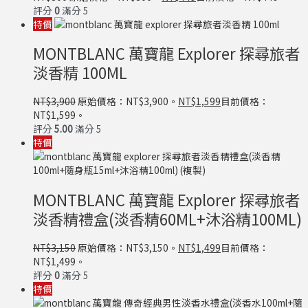
評分
0
滿分 5
特價
MONTBLANC 萬寶龍 Explorer 探尋旅者
淡香精 100ML
NT$
3,900
原始價格：NT$3,900。
NT$
1,599
目前價格：
NT$1,599。
評分
5.00
滿分 5
特價
MONTBLANC 萬寶龍 Explorer 探尋旅者
淡香精禮盒(淡香精60ML+沐浴精100ML)
NT$
3,150
原始價格：NT$3,150。
NT$
1,499
目前價格：
NT$1,499。
評分
0
滿分 5
特價