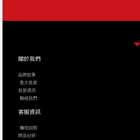
關於我們
品牌故事
香水批發
批發資訊
聯絡我們
客服資訊
購物說明
問答紀錄