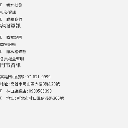
香水批發
批發資訊
聯絡我們
客服資訊
購物說明
問答紀錄
隱私權條款
會員權益聲明
門市資訊
高雄岡山總部 : 07-621-0999
地址 : 高雄市岡山區大德3路120號
林口旗艦店​ : 0900505393
地址 : 新北市林口區信義路366號