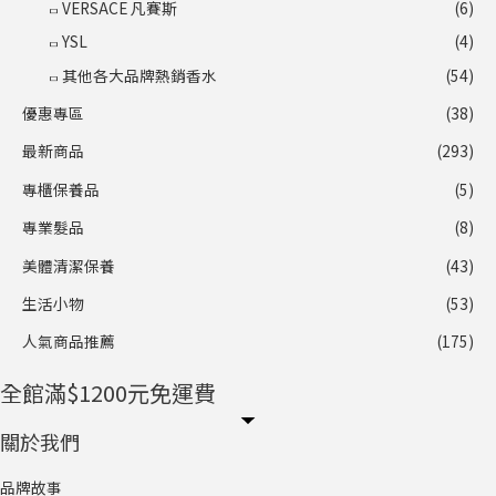
VERSACE 凡賽斯
(6)
YSL
(4)
其他各大品牌熱銷香水
(54)
優惠專區
(38)
最新商品
(293)
專櫃保養品
(5)
專業髮品
(8)
美體清潔保養
(43)
生活小物
(53)
人氣商品推薦
(175)
全館滿$1200元免運費
關於我們
品牌故事