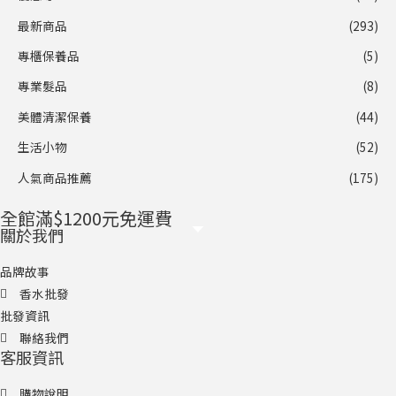
最新商品
(293)
專櫃保養品
(5)
專業髮品
(8)
美體清潔保養
(44)
生活小物
(52)
人氣商品推薦
(175)
全館滿$1200元免運費
關於我們
品牌故事
香水批發
批發資訊
聯絡我們
客服資訊
購物說明