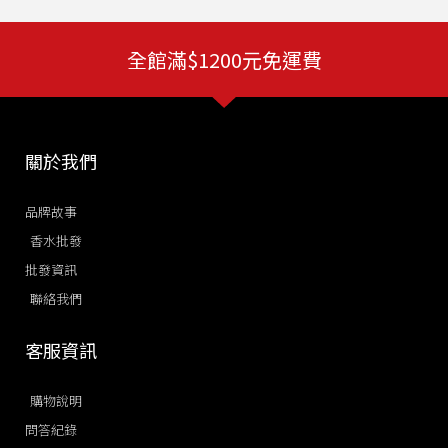
全館滿$1200元免運費
關於我們
品牌故事
香水批發
批發資訊
聯絡我們
客服資訊
購物說明
問答紀錄