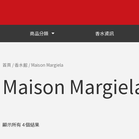
商品分類
香水資訊
首頁
/
香水館
/ Maison Margiela
Maison Margiel
顯示所有 4 個結果