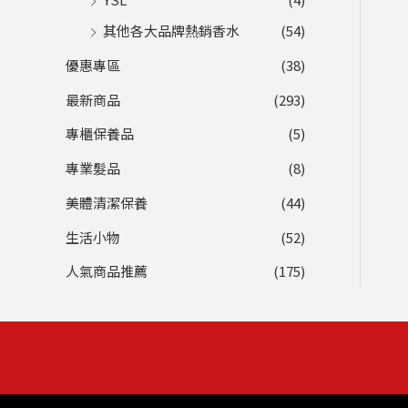
其他各大品牌熱銷香水
(54)
優惠專區
(38)
最新商品
(293)
專櫃保養品
(5)
專業髮品
(8)
美體清潔保養
(44)
生活小物
(52)
人氣商品推薦
(175)