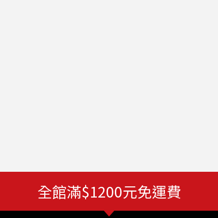
全館滿$1200元免運費