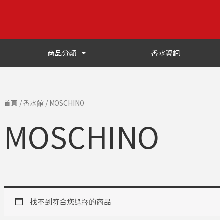
商品分類
香水資訊
首頁
/
香水館
/ MOSCHINO
MOSCHINO
找不到符合您選擇的商品