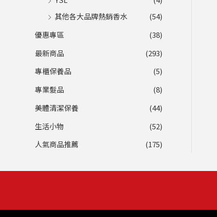
其他各大品牌熱銷香水
(54)
優惠專區
(38)
最新商品
(293)
專櫃保養品
(5)
專業髮品
(8)
美體清潔保養
(44)
生活小物
(52)
人氣商品推薦
(175)