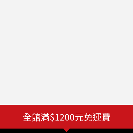
全館滿$1200元免運費