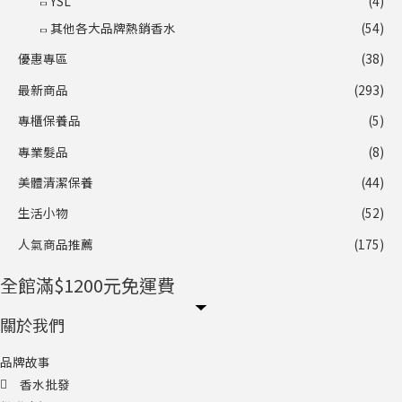
YSL
(4)
其他各大品牌熱銷香水
(54)
優惠專區
(38)
最新商品
(293)
專櫃保養品
(5)
專業髮品
(8)
美體清潔保養
(44)
生活小物
(52)
人氣商品推薦
(175)
全館滿$1200元免運費
關於我們
品牌故事
香水批發