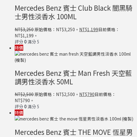
Mercedes Benz 賓士 Club Black 闇黑騎
士男性淡香水 100ML
NT$
3,250
原始價格：NT$3,250。
NT$
1,199
目前價格：
NT$1,199。
評分
0
滿分 5
特價
Mercedes Benz 賓士 Man Fresh 天空藍
調男性淡香水 50ML
NT$
2,500
原始價格：NT$2,500。
NT$
790
目前價格：
NT$790。
評分
0
滿分 5
特價
Mercedes Benz 賓士 THE MOVE 恆星男