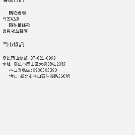
購物說明
問答紀錄
隱私權條款
會員權益聲明
門市資訊
高雄岡山總部 : 07-621-0999
地址 : 高雄市岡山區大德3路120號
林口旗艦店​ : 0900505393
地址 : 新北市林口區信義路366號