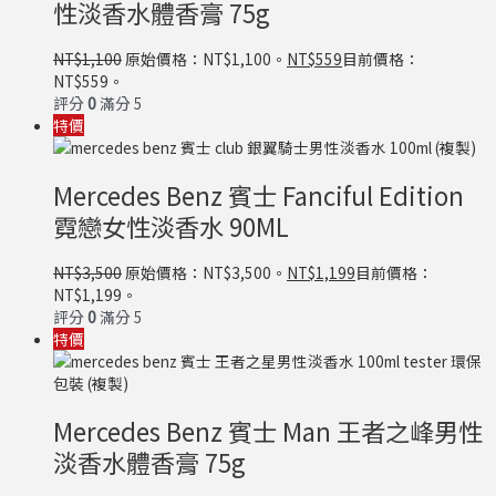
性淡香水體香膏 75g
NT$
1,100
原始價格：NT$1,100。
NT$
559
目前價格：
NT$559。
評分
0
滿分 5
特價
Mercedes Benz 賓士 Fanciful Edition
霓戀女性淡香水 90ML
NT$
3,500
原始價格：NT$3,500。
NT$
1,199
目前價格：
NT$1,199。
評分
0
滿分 5
特價
Mercedes Benz 賓士 Man 王者之峰男性
淡香水體香膏 75g