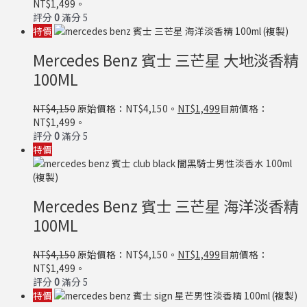
NT$1,499。
評分
0
滿分 5
特價
Mercedes Benz 賓士 三芒星 大地淡香精
100ML
NT$
4,150
原始價格：NT$4,150。
NT$
1,499
目前價格：
NT$1,499。
評分
0
滿分 5
特價
Mercedes Benz 賓士 三芒星 海洋淡香精
100ML
NT$
4,150
原始價格：NT$4,150。
NT$
1,499
目前價格：
NT$1,499。
評分
0
滿分 5
特價