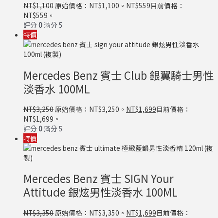
NT$
1,100
原始價格：NT$1,100。
NT$
559
目前價格：
NT$559。
評分
0
滿分 5
特價
Mercedes Benz 賓士 Club 銀翼騎士男性
淡香水 100ML
NT$
3,250
原始價格：NT$3,250。
NT$
1,699
目前價格：
NT$1,699。
評分
0
滿分 5
特價
Mercedes Benz 賓士 SIGN Your
Attitude 銀炫男性淡香水 100ML
NT$
3,350
原始價格：NT$3,350。
NT$
1,699
目前價格：