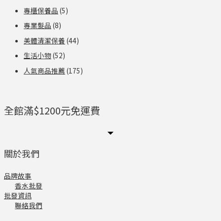
專櫃保養品
(5)
專業髮品
(8)
美體清潔保養
(44)
生活小物
(52)
人氣商品推薦
(175)
全館滿$1200元免運費
關於我們
品牌故事
香水批發
批發資訊
聯絡我們