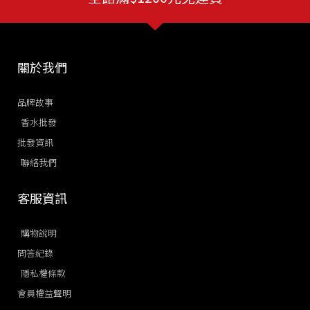
關於我們
品牌故事
香水批發
批發資訊
聯絡我們
客服資訊
購物說明
問答紀錄
隱私權條款
會員權益聲明