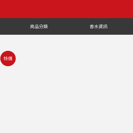
商品分類
香水資訊
特價