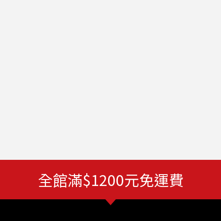
全館滿$1200元免運費