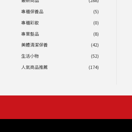
最新商品
(288)
專櫃保養品
(5)
專櫃彩妝
(0)
專業髮品
(8)
美體清潔保養
(42)
生活小物
(52)
人氣商品推薦
(174)