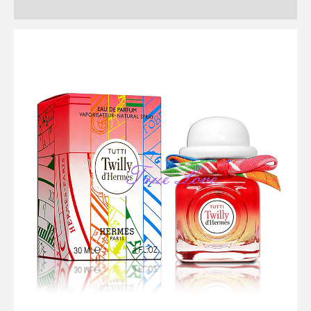
評價 (0)