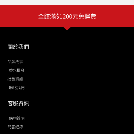
全館滿$1200元免運費
關於我們
品牌故事
香水批發
批發資訊
聯絡我們
客服資訊
購物說明
問答紀錄