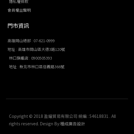
隱私權條款
會員權益聲明
門市資訊
高雄岡山總部 : 07-621-0999
地址 : 高雄市岡山區大德3路120號
林口旗艦店​ : 0900505393
地址 : 新北市林口區信義路366號
Copyright © 2018 盈耀貿易有限公司 統編 : 54618831 . All
rights reserved. Design By:
種成廣告設計