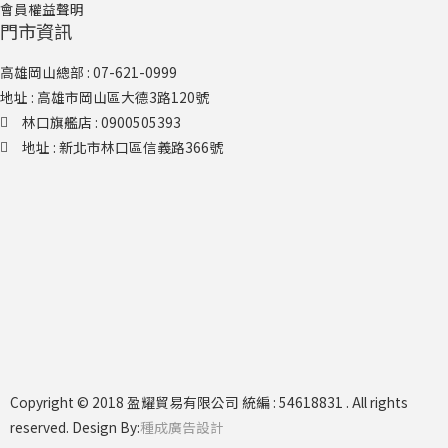
會員權益聲明
門市資訊
高雄岡山總部 : 07-621-0999
地址 : 高雄市岡山區大德3路120號
林口旗艦店​ : 0900505393
地址 : 新北市林口區信義路366號
Copyright © 2018 盈耀貿易有限公司 統編 : 54618831 . All rights
reserved. Design By:
種成廣告設計