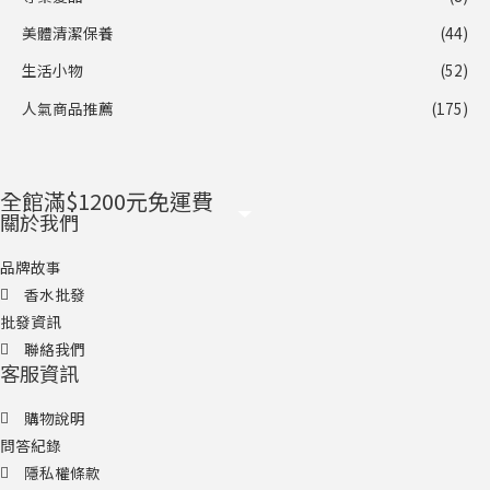
美體清潔保養
(44)
生活小物
(52)
人氣商品推薦
(175)
全館滿$1200元免運費
關於我們
品牌故事
香水批發
批發資訊
聯絡我們
客服資訊
購物說明
問答紀錄
隱私權條款