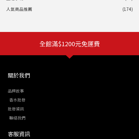
人氣商品推薦
(174)
全館滿$1200元免運費
關於我們
品牌故事
香水批發
批發資訊
聯絡我們
客服資訊